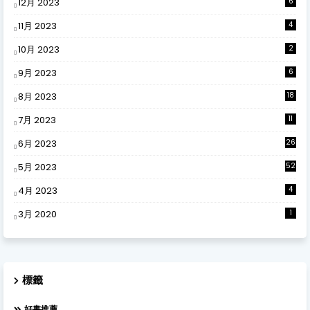
12月 2023
6
11月 2023
4
10月 2023
2
9月 2023
6
8月 2023
18
7月 2023
11
6月 2023
26
5月 2023
52
4月 2023
4
3月 2020
1
標籤
好書推薦