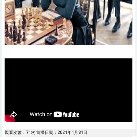
觀看次數：71次
首播日期：2021年1月31日