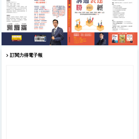
訂閱力得電子報