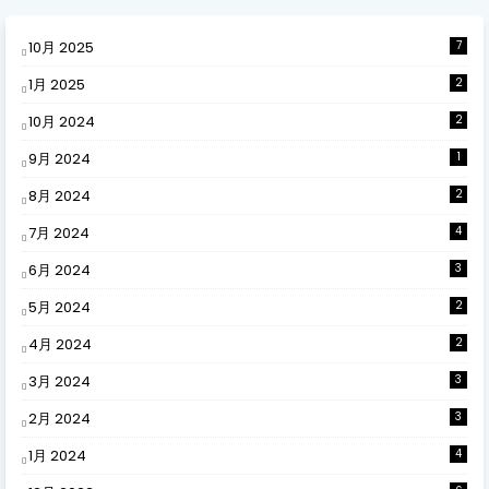
10月 2025
7
1月 2025
2
10月 2024
2
9月 2024
1
8月 2024
2
7月 2024
4
6月 2024
3
5月 2024
2
4月 2024
2
3月 2024
3
2月 2024
3
1月 2024
4