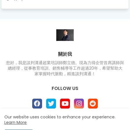
關於我
您好，我是談判溝通超業培訓師鄭立德。現為力得企管首席講師與
總經理，從事教育培訓、銷售輔導等工作超過20年，希望幫助大
家掌握時代脈動，精進談判溝通！
FOLLOW US
Our website uses cookies to enhance your experience.
Learn More
Home
About