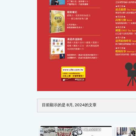
目前顯示的是 8月, 2024的文章