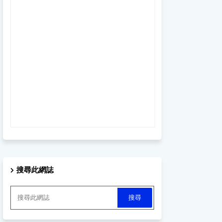
搜尋此網誌