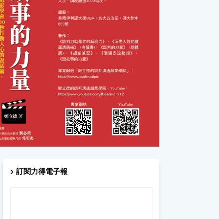
訂閱力得電子報