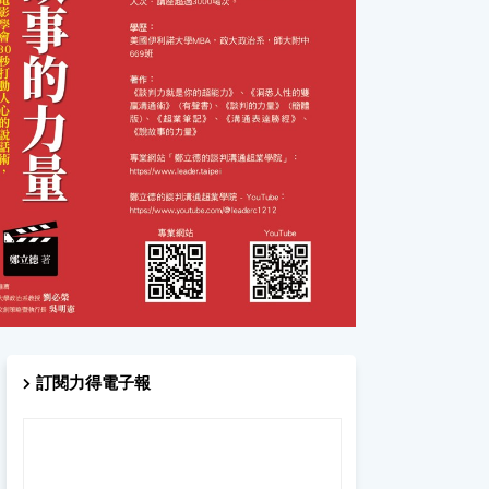
訂閱力得電子報