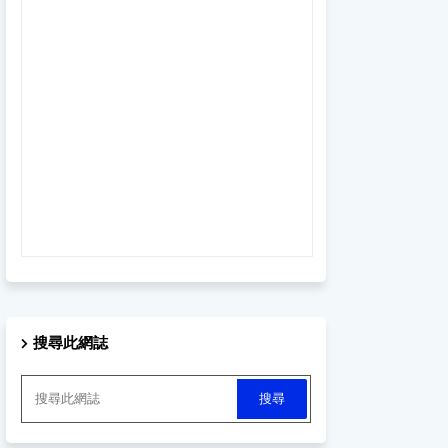
搜尋此網誌