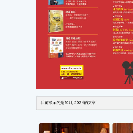
目前顯示的是 10月, 2024的文章