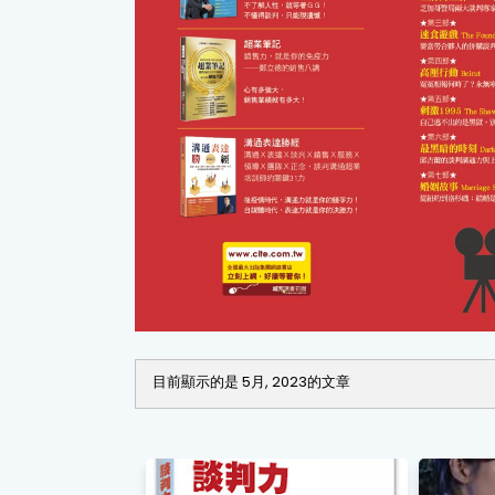
目前顯示的是 5月, 2023的文章