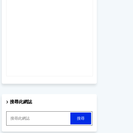
搜尋此網誌