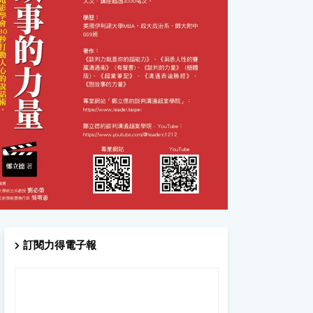
訂閱力得電子報