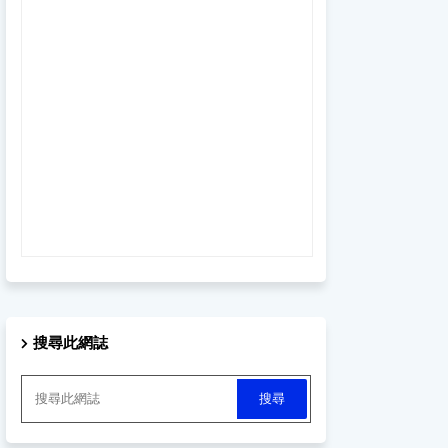
搜尋此網誌