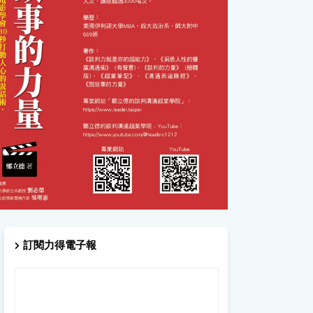
訂閱力得電子報