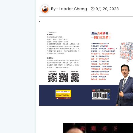
Leader Cheng
9月 20, 2023