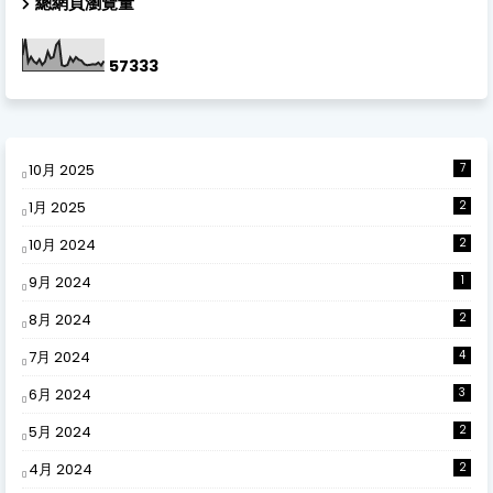
總網頁瀏覽量
5
7
3
3
3
10月 2025
7
1月 2025
2
10月 2024
2
9月 2024
1
8月 2024
2
7月 2024
4
6月 2024
3
5月 2024
2
4月 2024
2