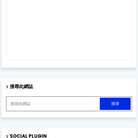
搜尋此網誌
SOCIAL PLUGIN