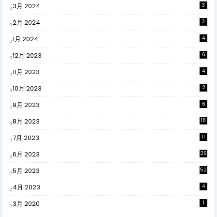
3月 2024
3
2月 2024
3
1月 2024
4
12月 2023
6
11月 2023
4
10月 2023
2
9月 2023
6
8月 2023
18
7月 2023
11
6月 2023
26
5月 2023
52
4月 2023
4
3月 2020
1