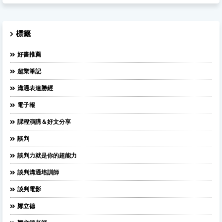
標籤
好書推薦
超業筆記
溝通表達勝經
電子報
課程演講＆好文分享
談判
談判力就是你的超能力
談判溝通培訓師
談判電影
鄭立德