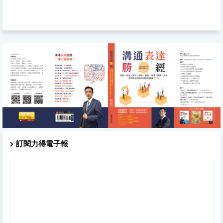
訂閱力得電子報