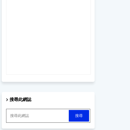
搜尋此網誌