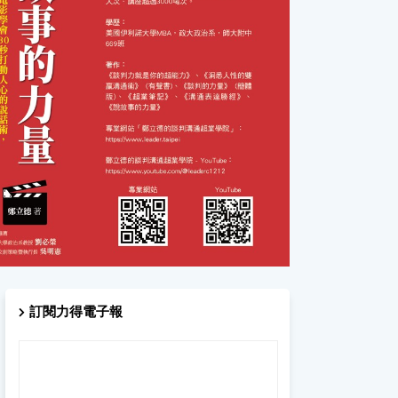
訂閱力得電子報